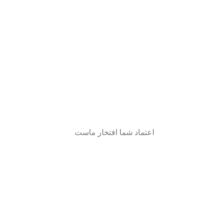
اعتماد شما افتخار ماست