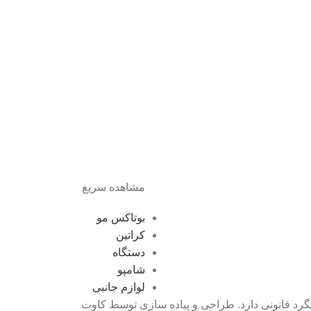
مشاهده سریع
بوتاکس مو
کراتین
دستگاه
شامپو
لوازم جانبی
گرد قانونی دارد. طراحی و پیاده سازی توسط کاوت