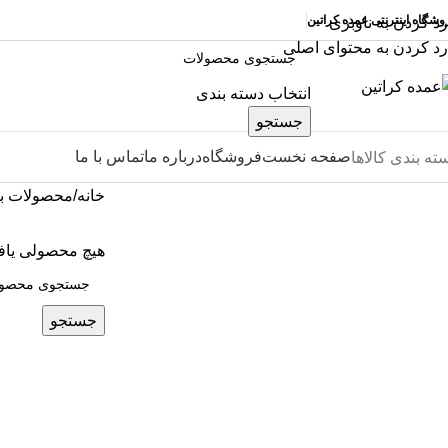
وشگاه اینترنتی عمده کراتین
رد کردن به ناوبری
رد کردن به محتوای اصلی
انتخاب دسته بندی
جستجو
صفحه نخست
فروشگاه
درباره ما
تماس با ما
ته بندی کالاها
خانه
محصولات بر
هیچ محصولی یاف
جستجو