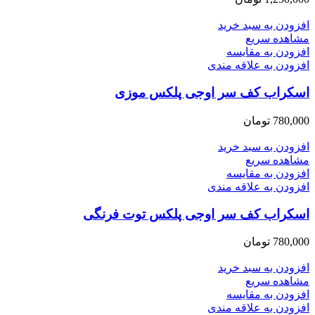
افزودن به سبد خرید
مشاهده سریع
افزودن به مقایسه
افزودن به علاقه مندی
اسکراب کف سر اوجی پلکس موزی
780,000
تومان
افزودن به سبد خرید
مشاهده سریع
افزودن به مقایسه
افزودن به علاقه مندی
اسکراب کف سر اوجی پلکس توت فرنگی
780,000
تومان
افزودن به سبد خرید
مشاهده سریع
افزودن به مقایسه
افزودن به علاقه مندی