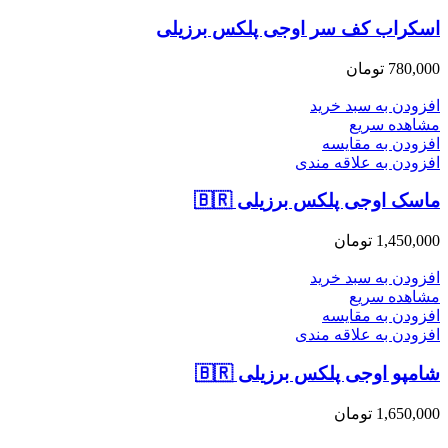
اسکراب کف سر اوجی پلکس برزیلی
780,000
تومان
افزودن به سبد خرید
مشاهده سریع
افزودن به مقایسه
افزودن به علاقه مندی
ماسک اوجی پلکس برزیلی 🇧🇷
1,450,000
تومان
افزودن به سبد خرید
مشاهده سریع
افزودن به مقایسه
افزودن به علاقه مندی
شامپو اوجی پلکس برزیلی 🇧🇷
1,650,000
تومان