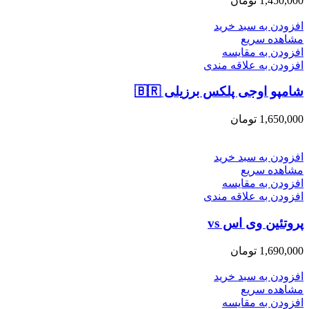
1,450,000
تومان
افزودن به سبد خرید
مشاهده سریع
افزودن به مقایسه
افزودن به علاقه مندی
شامپو اوجی پلکس برزیلی 🇧🇷
1,650,000
تومان
افزودن به سبد خرید
مشاهده سریع
افزودن به مقایسه
افزودن به علاقه مندی
پروتئین وی اس vs
1,690,000
تومان
افزودن به سبد خرید
مشاهده سریع
افزودن به مقایسه