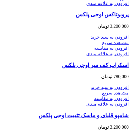
افزودن به علاقه مندی
پروبوتاکس اوجی پلکس
3,200,000
تومان
افزودن به سبد خرید
مشاهده سریع
افزودن به مقایسه
افزودن به علاقه مندی
اسکراب کف سر اوجی پلکس
780,000
تومان
افزودن به سبد خرید
مشاهده سریع
افزودن به مقایسه
افزودن به علاقه مندی
شامپو قلیای و ماسک تثبیت اوجی پلکس
3,200,000
تومان