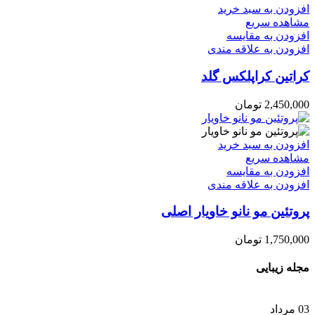
افزودن به سبد خرید
مشاهده سریع
افزودن به مقایسه
افزودن به علاقه مندی
کراتین کراپلکس گلد
2,450,000
تومان
افزودن به سبد خرید
مشاهده سریع
افزودن به مقایسه
افزودن به علاقه مندی
پروتئین مو نانو خاویار اصلی
1,750,000
تومان
مجله زیبایی
03
مرداد