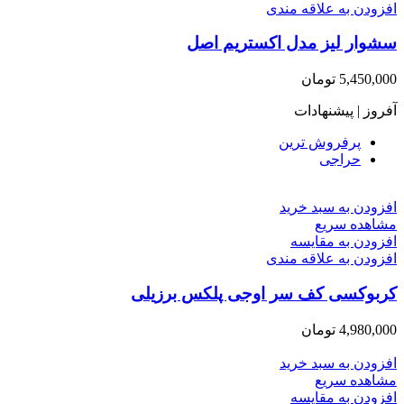
افزودن به علاقه مندی
سشوار لیز مدل اکستریم اصل
5,450,000
تومان
آفروز | پیشنهادات
پرفروش ترین
حراجی
افزودن به سبد خرید
مشاهده سریع
افزودن به مقایسه
افزودن به علاقه مندی
کربوکسی کف سر اوجی پلکس برزیلی
4,980,000
تومان
افزودن به سبد خرید
مشاهده سریع
افزودن به مقایسه