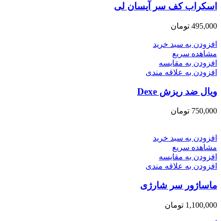
اسکراب کف سر آیسان لی
495,000
تومان
افزودن به سبد خرید
مشاهده سریع
افزودن به مقایسه
افزودن به علاقه مندی
ویال ضد ریزش Dexe
750,000
تومان
افزودن به سبد خرید
مشاهده سریع
افزودن به مقایسه
افزودن به علاقه مندی
ماساژور سر شارژی
1,100,000
تومان