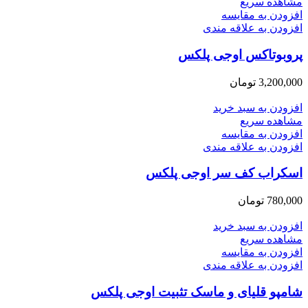
مشاهده سریع
افزودن به مقایسه
افزودن به علاقه مندی
پروبوتاکس اوجی پلکس
3,200,000
تومان
افزودن به سبد خرید
مشاهده سریع
افزودن به مقایسه
افزودن به علاقه مندی
اسکراب کف سر اوجی پلکس
780,000
تومان
افزودن به سبد خرید
مشاهده سریع
افزودن به مقایسه
افزودن به علاقه مندی
شامپو قلیای و ماسک تثبیت اوجی پلکس