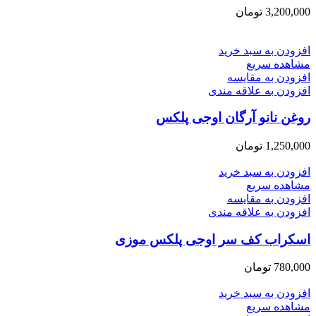
3,200,000
تومان
افزودن به سبد خرید
مشاهده سریع
افزودن به مقایسه
افزودن به علاقه مندی
روغن نانو آرگان اوجی پلکس
1,250,000
تومان
افزودن به سبد خرید
مشاهده سریع
افزودن به مقایسه
افزودن به علاقه مندی
اسکراب کف سر اوجی پلکس موزی
780,000
تومان
افزودن به سبد خرید
مشاهده سریع