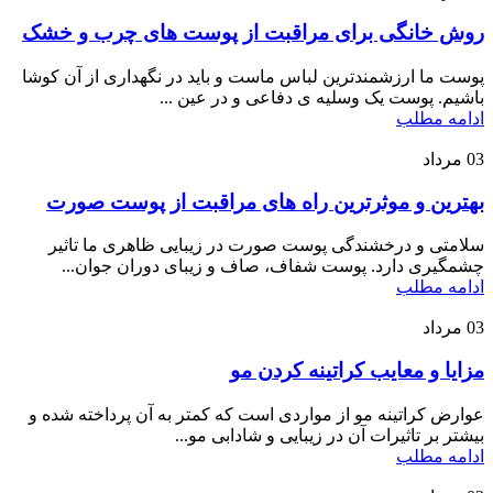
روش خانگی برای مراقبت از پوست های چرب و خشک
پوست ما ارزشمندترین لباس ماست و باید در نگهداری از آن کوشا
باشیم. پوست یک وسلیه ی دفاعی و در عین ...
ادامه مطلب
03
مرداد
بهترین و موثرترین راه های مراقبت از پوست صورت
سلامتی و درخشندگی پوست صورت در زیبایی ظاهری ما تاثیر
چشمگیری دارد. پوست شفاف، صاف و زیبای دوران جوان...
ادامه مطلب
03
مرداد
مزایا و معایب کراتینه کردن مو
عوارض کراتینه مو از مواردی است که کمتر به آن پرداخته شده و
بیشتر بر تاثیرات آن در زیبایی و شادابی مو...
ادامه مطلب