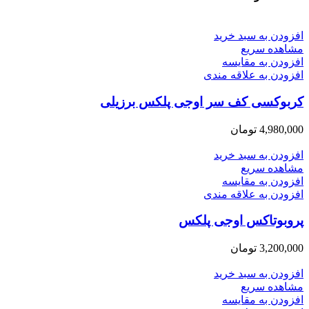
افزودن به سبد خرید
مشاهده سریع
افزودن به مقایسه
افزودن به علاقه مندی
کربوکسی کف سر اوجی پلکس برزیلی
4,980,000
تومان
افزودن به سبد خرید
مشاهده سریع
افزودن به مقایسه
افزودن به علاقه مندی
پروبوتاکس اوجی پلکس
3,200,000
تومان
افزودن به سبد خرید
مشاهده سریع
افزودن به مقایسه