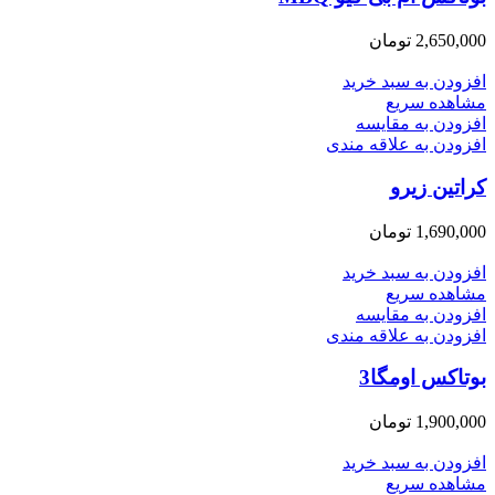
2,650,000
تومان
افزودن به سبد خرید
مشاهده سریع
افزودن به مقایسه
افزودن به علاقه مندی
کراتین زیرو
1,690,000
تومان
افزودن به سبد خرید
مشاهده سریع
افزودن به مقایسه
افزودن به علاقه مندی
بوتاکس اومگا3
1,900,000
تومان
افزودن به سبد خرید
مشاهده سریع