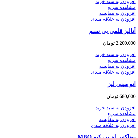
افزودن به سبد خرید
مشاهده سریع
افزودن به مقایسه
افزودن به علاقه مندی
آنالیز قلمی بی سیم
2,200,000
تومان
افزودن به سبد خرید
مشاهده سریع
افزودن به مقایسه
افزودن به علاقه مندی
اتو مینی لیز
680,000
تومان
افزودن به سبد خرید
مشاهده سریع
افزودن به مقایسه
افزودن به علاقه مندی
بوتاکس ام بی کیو MBQ