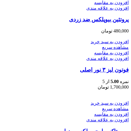
افزودن به مقایسه
افزودن به علاقه مندی
پروتئین بیوپلکس ضد زردی
480,000
تومان
افزودن به سبد خرید
مشاهده سریع
افزودن به مقایسه
افزودن به علاقه مندی
فوتون لیز ۳ نور اصلی
نمره
5.00
از 5
1,700,000
تومان
افزودن به سبد خرید
مشاهده سریع
افزودن به مقایسه
افزودن به علاقه مندی