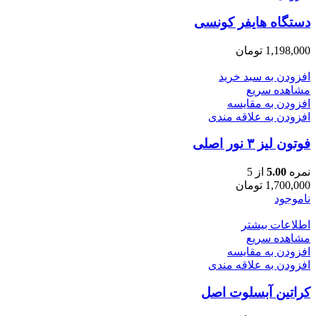
دستگاه هایفر کونسی
1,198,000
تومان
افزودن به سبد خرید
مشاهده سریع
افزودن به مقایسه
افزودن به علاقه مندی
فوتون لیز ۳ نور اصلی
نمره
5.00
از 5
1,700,000
تومان
ناموجود
اطلاعات بیشتر
مشاهده سریع
افزودن به مقایسه
افزودن به علاقه مندی
كراتين آبسلوت اصل