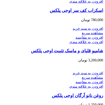
افزودن به علاقه مندی
اسکراب کف سر اوجی پلکس
780,000
تومان
افزودن به سبد خرید
مشاهده سریع
افزودن به مقایسه
افزودن به علاقه مندی
شامپو قلیای و ماسک تثبیت اوجی پلکس
3,200,000
تومان
افزودن به سبد خرید
مشاهده سریع
افزودن به مقایسه
افزودن به علاقه مندی
روغن نانو آرگان اوجی پلکس
1,250,000
تومان