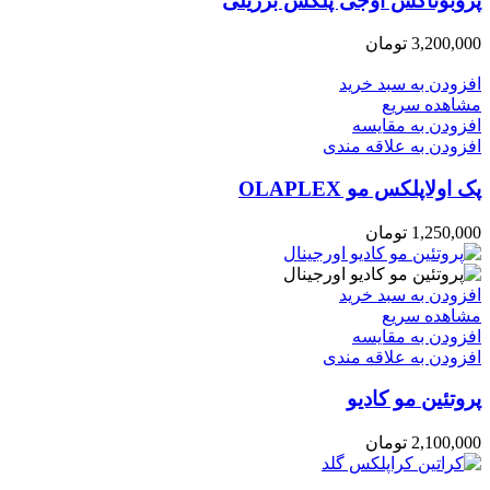
پروبوتاكس اوجی پلکس برزیلی
3,200,000
تومان
افزودن به سبد خرید
مشاهده سریع
افزودن به مقایسه
افزودن به علاقه مندی
پک اولاپلکس مو OLAPLEX
1,250,000
تومان
افزودن به سبد خرید
مشاهده سریع
افزودن به مقایسه
افزودن به علاقه مندی
پروتئین مو کادیو
2,100,000
تومان