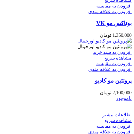
مشاهده سریع
افزودن به مقایسه
افزودن به علاقه مندی
بوتاکس مو VK
1,350,000
تومان
افزودن به سبد خرید
مشاهده سریع
افزودن به مقایسه
افزودن به علاقه مندی
پروتئین مو کادیو
2,100,000
تومان
ناموجود
اطلاعات بیشتر
مشاهده سریع
افزودن به مقایسه
افزودن به علاقه مندی