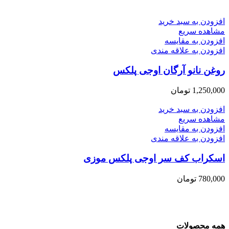
افزودن به سبد خرید
مشاهده سریع
افزودن به مقایسه
افزودن به علاقه مندی
روغن نانو آرگان اوجی پلکس
1,250,000
تومان
افزودن به سبد خرید
مشاهده سریع
افزودن به مقایسه
افزودن به علاقه مندی
اسکراب کف سر اوجی پلکس موزی
780,000
تومان
همه محصولات