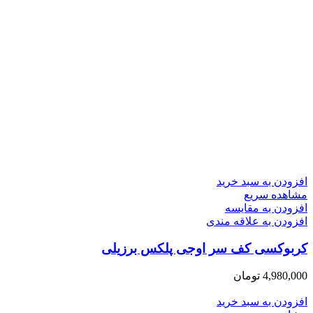
افزودن به سبد خرید
مشاهده سریع
افزودن به مقایسه
افزودن به علاقه مندی
کربوکسی کف سر اوجی پلکس برزیلی
4,980,000
تومان
افزودن به سبد خرید