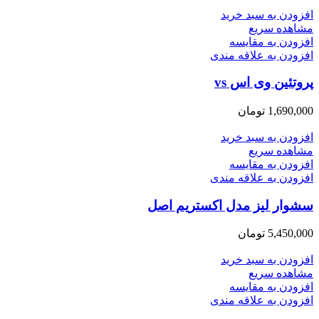
افزودن به سبد خرید
مشاهده سریع
افزودن به مقایسه
افزودن به علاقه مندی
پروتئین وی اس vs
1,690,000
تومان
افزودن به سبد خرید
مشاهده سریع
افزودن به مقایسه
افزودن به علاقه مندی
سشوار لیز مدل اکستریم اصل
5,450,000
تومان
افزودن به سبد خرید
مشاهده سریع
افزودن به مقایسه
افزودن به علاقه مندی