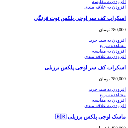
افزودن به مقایسه
افزودن به علاقه مندی
اسکراب کف سر اوجی پلکس توت فرنگی
780,000
تومان
افزودن به سبد خرید
مشاهده سریع
افزودن به مقایسه
افزودن به علاقه مندی
اسکراب کف سر اوجی پلکس برزیلی
780,000
تومان
افزودن به سبد خرید
مشاهده سریع
افزودن به مقایسه
افزودن به علاقه مندی
ماسک اوجی پلکس برزیلی 🇧🇷