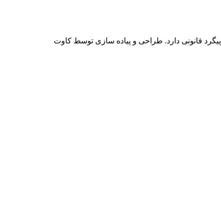
یگرد قانونی دارد. طراحی و پیاده سازی توسط کاوت